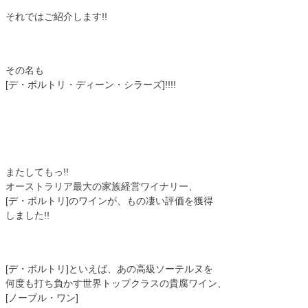
それではご紹介します!!
その名も
[デ・ボルトリ・ディーン・シラーズ]!!!!
またしてもっ!!
オーストラリア最大の家族経営ワイナリー、
[デ・ボルトリ]のワインが、もの凄い評価を獲得
しました!!
[デ・ボルトリ]といえば、あの高級ソーテルヌを
何度も打ち負かす世界トップクラスの貴腐ワイン、
[ノーブル・ワン]