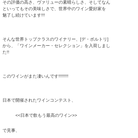
その評価の高さ、ヴァリューの素晴らしさ、そしてなん
といってもその美味しさで、世界中のワイン愛好家を
魅了し続けています!!!
そんな世界トップクラスのワイナリー、[デ・ボルトリ]
から、「ワインメーカー・セレクション」を入荷しまし
た!!
このワインがまた凄いんです!!!!!!!!
日本で開催されたワインコンテスト、
<<日本で飲もう最高のワイン>>
で見事、