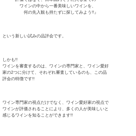
ワインの中から一番美味しいワインを、
何の先入観も持たずに探してみよう!!』
という新しい試みの品評会です。
しかも!!
ワインを審査するのは、ワインの専門家と、ワイン愛好
家の2つに分けて、それぞれ審査しているのも、この品
評会の特徴です!!
ワイン専門家の視点だけでなく、ワイン愛好家の視点で
ワインが評価されることにより、多くの人が美味しいと
感じるワインを知ることができます!!