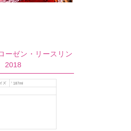
・ローゼン・リースリン
2018
イズ
187ml