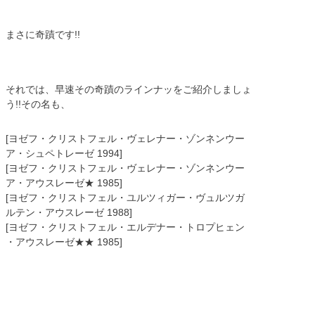
まさに奇蹟です!!
それでは、早速その奇蹟のラインナッをご紹介しましょ
う!!その名も、
[ヨゼフ・クリストフェル・ヴェレナー・ゾンネンウー
ア・シュペトレーゼ 1994]
[ヨゼフ・クリストフェル・ヴェレナー・ゾンネンウー
ア・アウスレーゼ★ 1985]
[ヨゼフ・クリストフェル・ユルツィガー・ヴュルツガ
ルテン・アウスレーゼ 1988]
[ヨゼフ・クリストフェル・エルデナー・トロプヒェン
・アウスレーゼ★★ 1985]