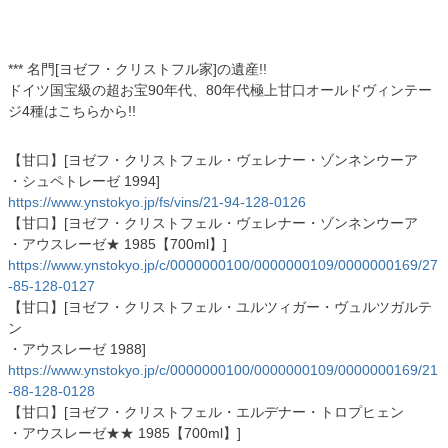
*** 名門[ヨゼフ・クリストフル家]の遺産!!
ドイツ国宝級の超お宝90年代、80年代極上甘口オールドヴィンテー
ジ4種はこちらから!!
【甘口】[ヨゼフ・クリストフェル・ヴェレナー・ゾンネンウーア
・シュペトレーゼ 1994]
https://www.ynstokyo.jp/fs/vins/21-94-128-0126
【甘口】[ヨゼフ・クリストフェル・ヴェレナー・ゾンネンウーア
・アウスレーゼ★ 1985【700ml】]
https://www.ynstokyo.jp/c/0000000100/0000000109/0000000169/27
-85-128-0127
【甘口】[ヨゼフ・クリストフェル・ユルツィガー・ヴュルツガルテ
ン
・アウスレーゼ 1988]
https://www.ynstokyo.jp/c/0000000100/0000000109/0000000169/21
-88-128-0128
【甘口】[ヨゼフ・クリストフェル・エルデナー・トロプヒェン
・アウスレーゼ★★ 1985【700ml】]