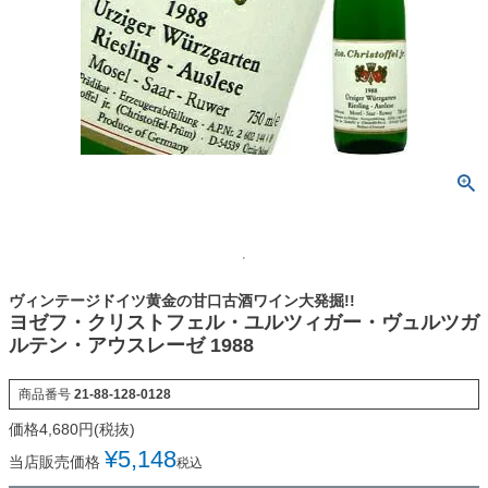
ヴィンテージドイツ黄金の甘口古酒ワイン大発掘!!
ヨゼフ・クリストフェル・ユルツィガー・ヴュルツガ
ルテン・アウスレーゼ 1988
商品番号
21-88-128-0128
¥
5,148
当店販売価格
税込