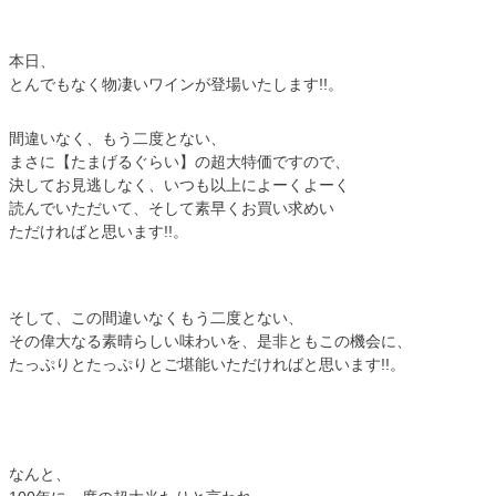
本日、
とんでもなく物凄いワインが登場いたします!!。
間違いなく、もう二度とない、
まさに【たまげるぐらい】の超大特価ですので、
決してお見逃しなく、いつも以上によーくよーく
読んでいただいて、そして素早くお買い求めい
ただければと思います!!。
そして、この間違いなくもう二度とない、
その偉大なる素晴らしい味わいを、是非ともこの機会に、
たっぷりとたっぷりとご堪能いただければと思います!!。
なんと、