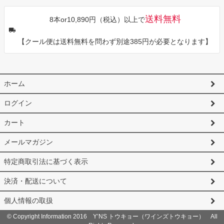
送料無料
8本or10,890円（税込）以上で
【クール便は送料無料を問わず別途385円が必要となります】
ホーム
ログイン
カート
メールマガジン
特定商取引法に基づく表示
決済・配送について
個人情報の取扱
© Copyright Information 2016 Y’NS トウキョー（ワインズトウキョー） All