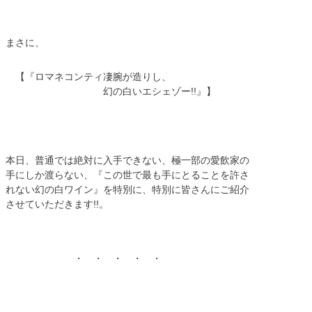
まさに、
【『ロマネコンティ凄腕が造りし、
幻の白いエシェゾー!!』】
本日、普通では絶対に入手できない、極一部の愛飲家の
手にしか渡らない、『この世で最も手にとることを許さ
れない幻の白ワイン』を特別に、特別に皆さんにご紹介
させていただきます!!。
・ ・ ・ ・ ・