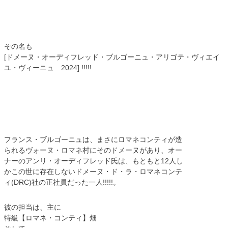
その名も
[ドメーヌ・オーディフレッド・ブルゴーニュ・アリゴテ・ヴィエイ
ユ・ヴィーニュ 2024] !!!!!
フランス・ブルゴーニュは、まさにロマネコンティが造
られるヴォーヌ・ロマネ村にそのドメーヌがあり、オー
ナーのアンリ・オーディフレッド氏は、もともと12人し
かこの世に存在しないドメーヌ・ド・ラ・ロマネコンテ
ィ(DRC)社の正社員だった一人!!!!!。
彼の担当は、主に
特級【ロマネ・コンティ】畑