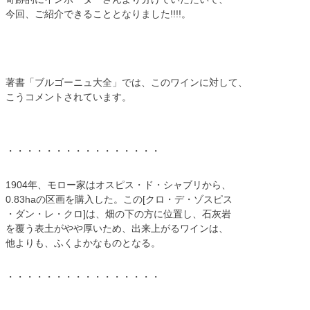
今回、ご紹介できることとなりました!!!!。
著書「ブルゴーニュ大全」では、このワインに対して、
こうコメントされています。
・・・・・・・・・・・・・・・・
1904年、モロー家はオスピス・ド・シャブリから、
0.83haの区画を購入した。この[クロ・デ・ゾスピス
・ダン・レ・クロ]は、畑の下の方に位置し、石灰岩
を覆う表土がやや厚いため、出来上がるワインは、
他よりも、ふくよかなものとなる。
・・・・・・・・・・・・・・・・