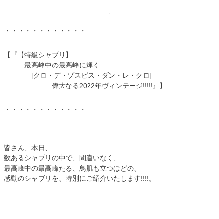
・・・・・・・・・・・・
【『【特級シャブリ】
最高峰中の最高峰に輝く
[クロ・デ・ゾスピス・ダン・レ・クロ]
偉大なる2022年ヴィンテージ!!!!!』】
・・・・・・・・・・・・
皆さん、本日、
数あるシャブリの中で、間違いなく、
最高峰中の最高峰たる、鳥肌も立つほどの、
感動のシャブリを、特別にご紹介いたします!!!!。