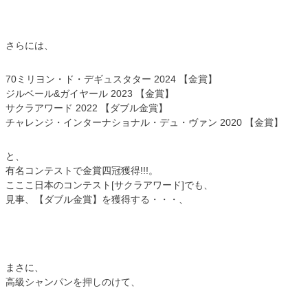
さらには、
70ミリヨン・ド・デギュスタター 2024 【金賞】
ジルベール&ガイヤール 2023 【金賞】
サクラアワード 2022 【ダブル金賞】
チャレンジ・インターナショナル・デュ・ヴァン 2020 【金賞】
と、
有名コンテストで金賞四冠獲得!!!。
こここ日本のコンテスト[サクラアワード]でも、
見事、【ダブル金賞】を獲得する・・・、
まさに、
高級シャンパンを押しのけて、