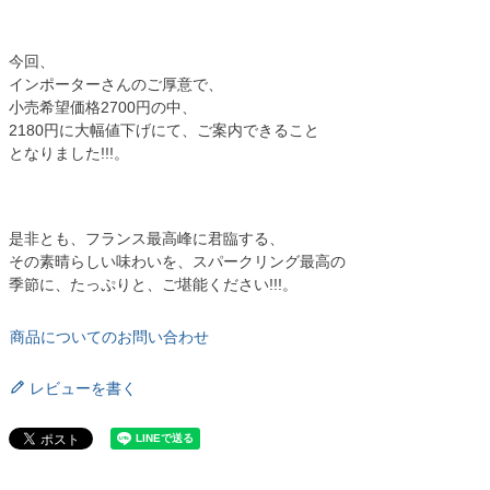
今回、
インポーターさんのご厚意で、
小売希望価格2700円の中、
2180円に大幅値下げにて、ご案内できること
となりました!!!。
是非とも、フランス最高峰に君臨する、
その素晴らしい味わいを、スパークリング最高の
季節に、たっぷりと、ご堪能ください!!!。
商品についてのお問い合わせ
レビューを書く