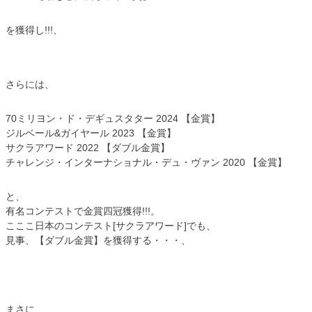
を獲得し!!!、
さらには、
70ミリヨン・ド・デギュスタター 2024 【金賞】
ジルベール&ガイヤール 2023 【金賞】
サクラアワード 2022 【ダブル金賞】
チャレンジ・インターナショナル・デュ・ヴァン 2020 【金賞】
と、
有名コンテストで金賞四冠獲得!!!。
こここ日本のコンテスト[サクラアワード]でも、
見事、【ダブル金賞】を獲得する・・・、
まさに、