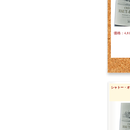
価格：4,8
シャトー・オー