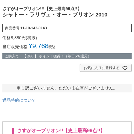
さすがオーブリオン!!!【史上最高99点!!】
シャトー・ラリヴェ・オー・ブリオン 2010
商品番号
11-10-142-0143
¥
9,768
当店販売価格
税込
ご購入で、【
266
】 ポイント獲得！（毎日5％還元）
お気に入りに登録する
申し訳ございません。ただいま在庫がございません。
返品特約について
さすがオーブリオン!!【史上最高99点!!】