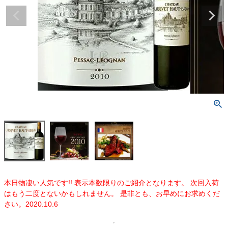
本日物凄い人気です!! 表示本数限りのご紹介となります。 次回入荷
はもう二度とないかもしれません。 是非とも、お早めにお求めくだ
さい。2020.10.6