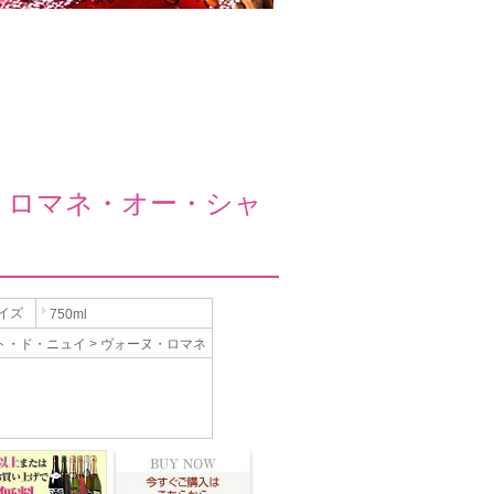
・ロマネ・オー・シャ
イズ
750ml
ト・ド・ニュイ > ヴォーヌ・ロマネ