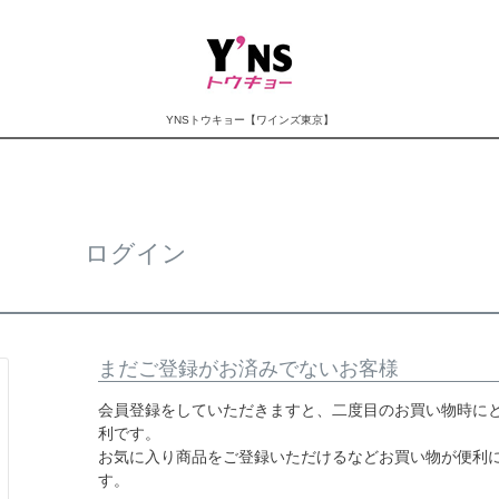
YNSトウキョー【ワインズ東京】
ログイン
まだご登録がお済みでないお客様
会員登録をしていただきますと、二度目のお買い物時に
利です。
お気に入り商品をご登録いただけるなどお買い物が便利
す。