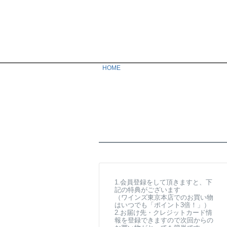
HOME
1.会員登録をして頂きますと、下
記の特典がございます
（ワインズ東京本店でのお買い物
はいつでも「ポイント3倍！」）
2.お届け先・クレジットカード情
報を登録できますので次回からの