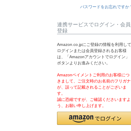
パスワードをお忘れですか
連携サービスでログイン・会員
登録
Amazon.co.jpにご登録の情報を利用し
ログインまたは会員登録されるお客様
は、「Amazonアカウントでログイン」
ボタンよりお進みください。
Amazonペイメントご利用のお客様につ
きまして、ご注文時のお名前のフリガナ
が、誤って記載されることがございま
す。
誠に恐縮ですが、ご確認くださいますよ
う、お願い申し上げます。