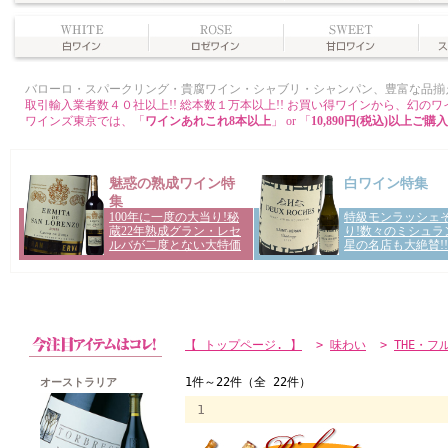
【 トップページ. 】
>
味わい
>
THE・フ
オーストラリア