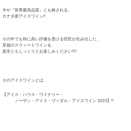
今や『世界最高品質』とも称される、
カナダ産アイスワイン!!
その中でも特に高い評価を受ける巨匠が生み出した、
至福のスウィートワインを、
是非ともじっくりとお楽しみください!!!!
そのアイスワインとは、
【アイス・ハウス・ワイナリー・
ノーザン・アイス・ヴィダル・アイスワイン 2023】!!