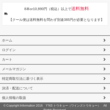
送料無料
8本or10,890円（税込）以上で
【クール便は送料無料を問わず別途385円が必要となります】
ホーム
ログイン
カート
メールマガジン
特定商取引法に基づく表示
決済・配送について
個人情報の取扱
© Copyright Information 2016 Y’NS トウキョー（ワインズトウキョー） All
Rights Reserved.